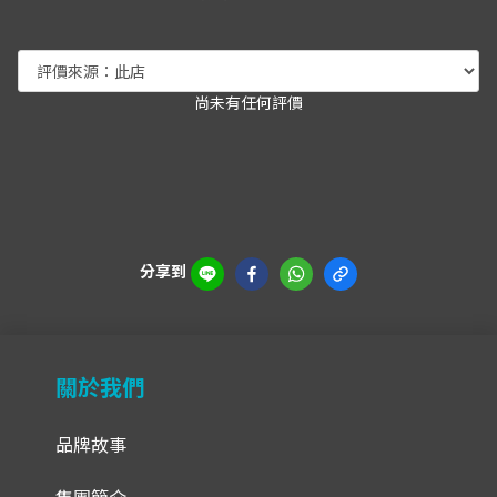
尚未有任何評價
分享到
關於我們
品牌故事