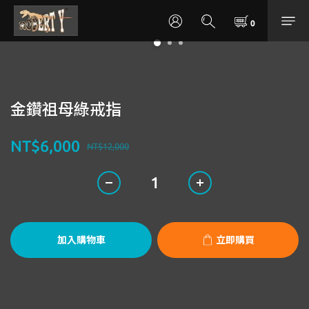
金鑽祖母綠戒指
NT$6,000
NT$12,000
加入購物車
立即購買