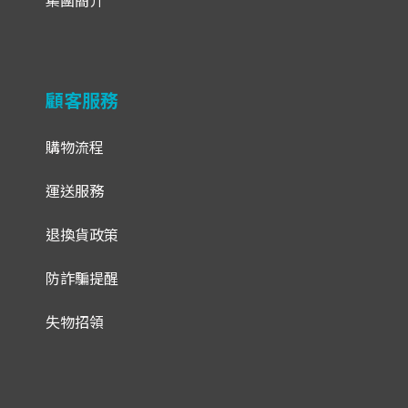
集團簡介
顧客服務
購物流程
運送服務
退換貨政策
防詐騙提醒
失物招領