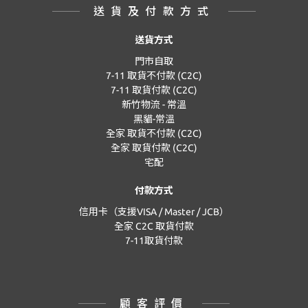
送貨及付款方式
送貨方式
門市自取
7-11 取貨不付款 (C2C)
7-11 取貨付款 (C2C)
新竹物流 - 常溫
黑貓-常溫
全家 取貨不付款 (C2C)
全家 取貨付款 (C2C)
宅配
付款方式
信用卡（支援VISA / Master / JCB）
全家 C2C 取貨付款
7-11取貨付款
顧客評價