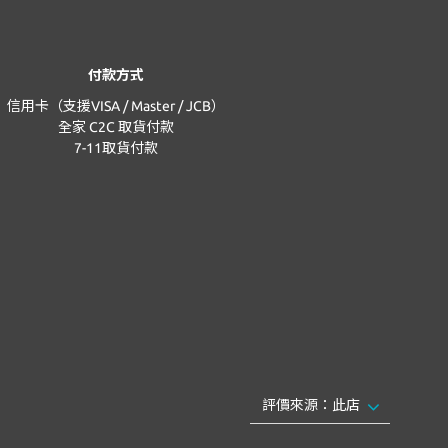
付款方式
信用卡（支援VISA / Master / JCB）
全家 C2C 取貨付款
7-11取貨付款