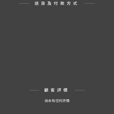
送貨及付款方式
顧客評價
尚未有任何評價