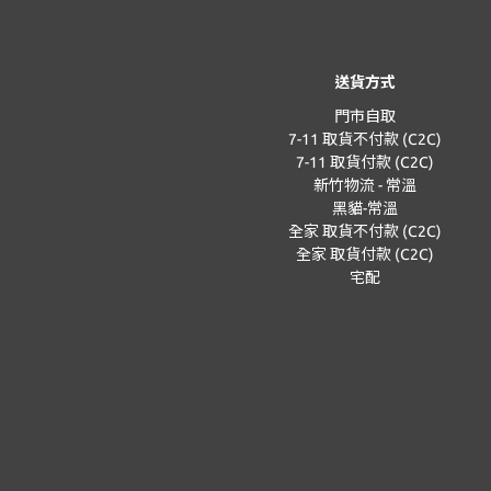
送貨方式
門市自取
7-11 取貨不付款 (C2C)
7-11 取貨付款 (C2C)
新竹物流 - 常溫
黑貓-常溫
全家 取貨不付款 (C2C)
全家 取貨付款 (C2C)
宅配