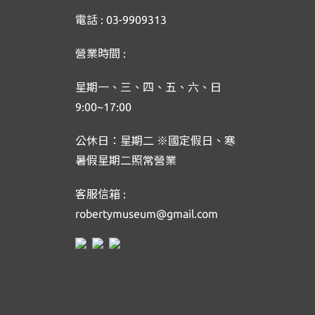
電話 : 03-9909313
營業時間 :
星期一、三、四、五、六、日
9:00~17:00
公休日：星期二 ※國定假日、寒
暑假星期二照常營業
客服信箱 :
robertymuseum@gmail.com