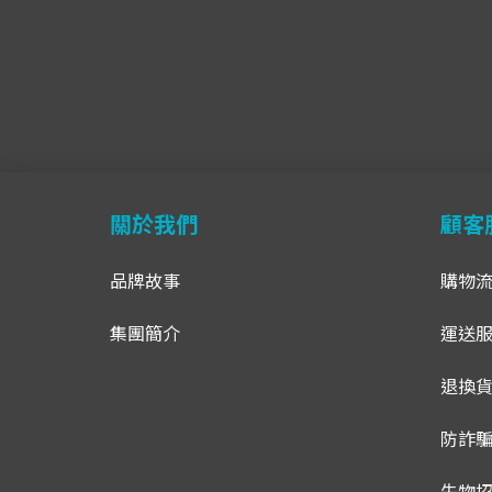
關於我們
顧客
品牌故事
購物
集團簡介
運送
退換
防詐