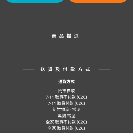
商品描述
送貨及付款方式
送貨方式
門市自取
7-11 取貨不付款 (C2C)
7-11 取貨付款 (C2C)
新竹物流 - 常溫
黑貓-常溫
全家 取貨不付款 (C2C)
全家 取貨付款 (C2C)