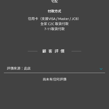
宅配
付款方式
信用卡（支援VISA / Master / JCB）
全家 C2C 取貨付款
7-11取貨付款
顧客評價
尚未有任何評價