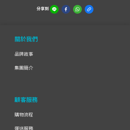
分享到
關於我們
品牌故事
集團簡介
顧客服務
購物流程
運送服務