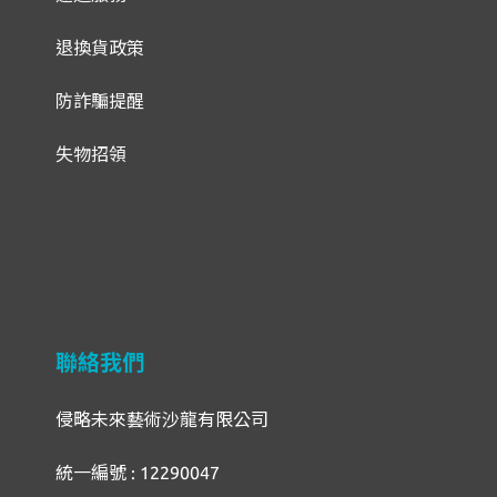
退換貨政策
防詐騙提醒
失物招領
聯絡我們
侵略未來藝術沙龍有限公司
統一編號 : 12290047