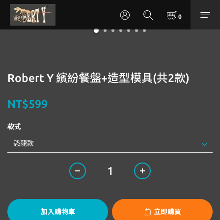
Robert Y 繽紛餐盤+造型模具(共2款)
NT$599
款式
加入購物車
立即購買