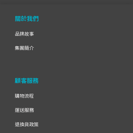
關於我們
品牌故事
集團簡介
顧客服務
購物流程
運送服務
退換貨政策