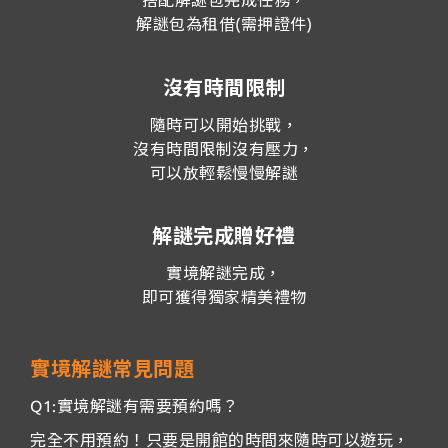
搭配解謎包完成任務，
解謎包為租借(需押證件)
沒有時間限制
隨時可以開始挑戰，
沒有時間限制沒有壓力，
可以放輕鬆慢慢解謎
解謎完成贈好禮
實境解謎完成，
即可獲得獨家精美禮物
實境解謎常見問題
Q1:實境解謎有需要預約嗎？
完全不用預約！只要是開館的時間來隨時可以遊玩，