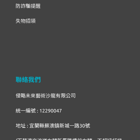
防詐騙提醒
失物招領
聯絡我們
侵略未來藝術沙龍有限公司
統一編號 : 12290047
地址 : 宜蘭縣蘇澳鎮新城一路30號