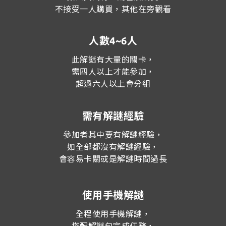
不接受一人購買，其他在旁觀看
人數4~6人
此解謎有大量的關卡，
需四人以上才能參加，
超過六人以上會分組
需有解謎經驗
參加者其中要有解謎經驗，
如全部都沒有解謎經驗，
會容易卡關或是解謎時間過長
使用手機解謎
全程使用手機解謎，