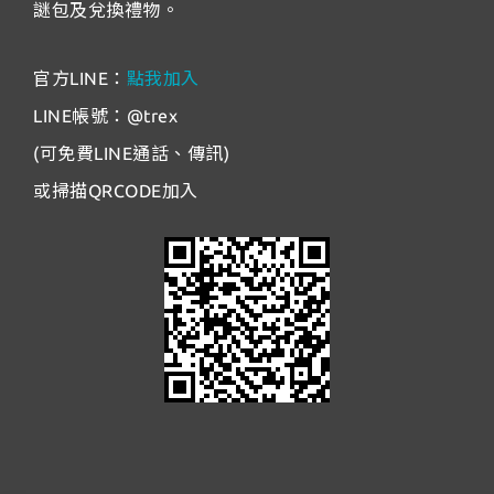
謎包及兌換禮物。
官方LINE：
點我加入
LINE帳號：@trex
(可免費LINE通話、傳訊)
或掃描QRCODE加入