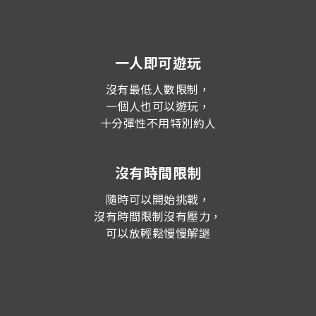
一人即可遊玩
沒有最低人數限制，
一個人也可以遊玩，
十分彈性不用特別約人
沒有時間限制
隨時可以開始挑戰，
沒有時間限制沒有壓力，
可以放輕鬆慢慢解謎