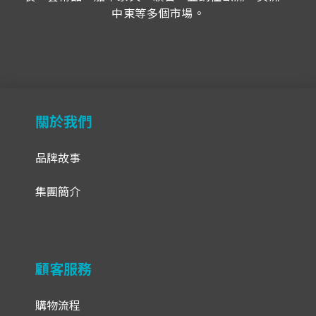
中東等多個市場。
關於我們
品牌故事
集團簡介
顧客服務
購物流程