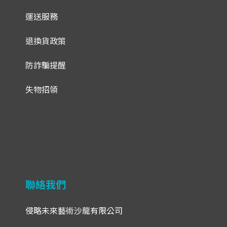
運送服務
退換貨政策
防詐騙提醒
失物招領
聯絡我們
侵略未來藝術沙龍有限公司