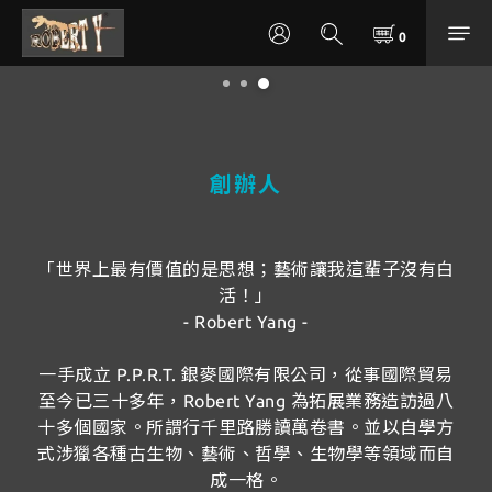
創辦人
「世界上最有價值的是思想；藝術讓我這輩子沒有白
活！」
- Robert Yang -
一手成立 P.P.R.T. 銀麥國際有限公司，從事國際貿易
至今已三十多年，Robert Yang 為拓展業務造訪過八
十多個國家。所謂行千里路勝讀萬卷書。並以自學方
式涉獵各種古生物、藝術、哲學、生物學等領域而自
成一格。