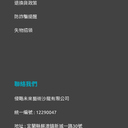
退換貨政策
防詐騙提醒
失物招領
聯絡我們
侵略未來藝術沙龍有限公司
統一編號 : 12290047
地址 : 宜蘭縣蘇澳鎮新城一路30號