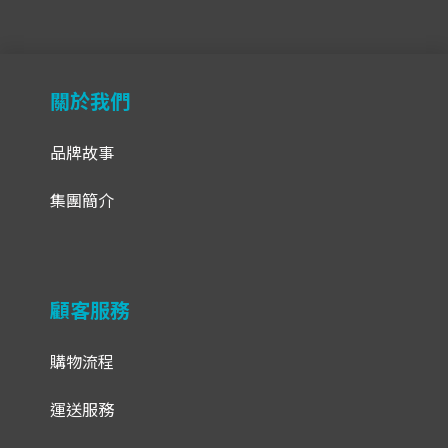
關於我們
品牌故事
集團簡介
顧客服務
購物流程
運送服務