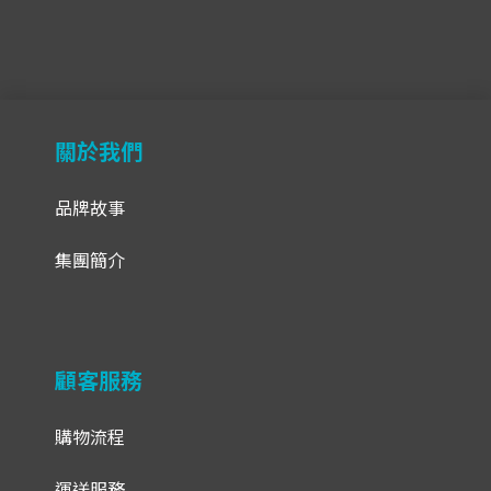
關於我們
品牌故事
集團簡介
顧客服務
購物流程
運送服務