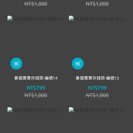
NT$1,000
NT$1,000
暴龍寶寶存錢筒-編號14
暴龍寶寶存錢筒-編號13
NT$799
NT$799
NT$1,000
NT$1,000