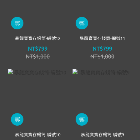
暴龍寶寶存錢筒-編號12
暴龍寶寶存錢筒-編號11
NT$799
NT$799
NT$1,000
NT$1,000
暴龍寶寶存錢筒-編號10
暴龍寶寶存錢筒-編號9