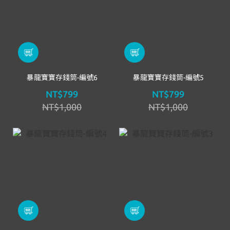
暴龍寶寶存錢筒-編號6
暴龍寶寶存錢筒-編號5
NT$799
NT$799
NT$1,000
NT$1,000