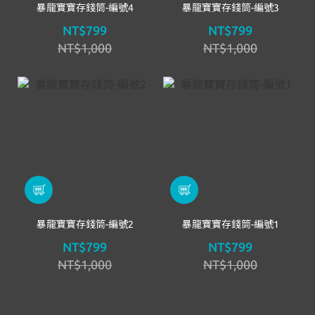
暴龍寶寶存錢筒-編號4
暴龍寶寶存錢筒-編號3
NT$799
NT$799
NT$1,000
NT$1,000
暴龍寶寶存錢筒-編號2
暴龍寶寶存錢筒-編號1
NT$799
NT$799
NT$1,000
NT$1,000