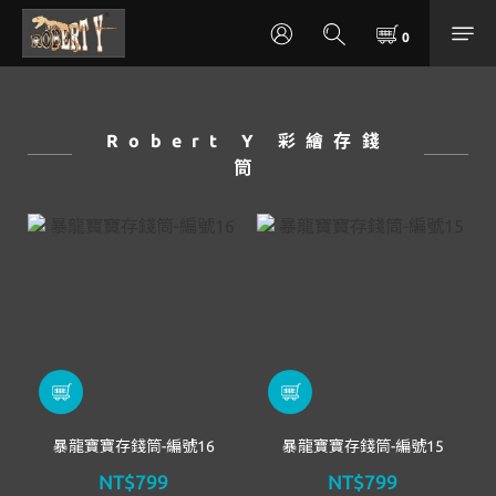
Robert Y 彩繪存錢
筒
暴龍寶寶存錢筒-編號16
暴龍寶寶存錢筒-編號15
NT$799
NT$799