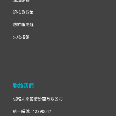
退換貨政策
防詐騙提醒
失物招領
聯絡我們
侵略未來藝術沙龍有限公司
統一編號 : 12290047