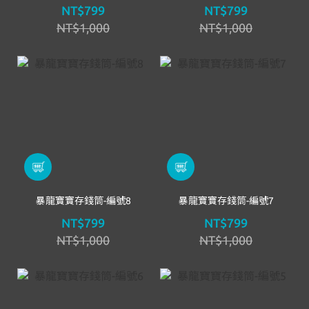
NT$799
NT$799
NT$1,000
NT$1,000
暴龍寶寶存錢筒-編號8
暴龍寶寶存錢筒-編號7
NT$799
NT$799
NT$1,000
NT$1,000