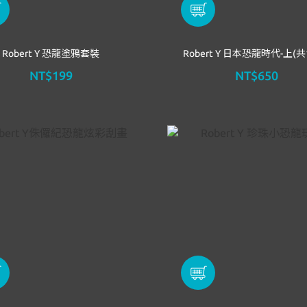
Robert Y 恐龍塗鴉套裝
Robert Y 日本恐龍時代-上(共
NT$199
NT$650