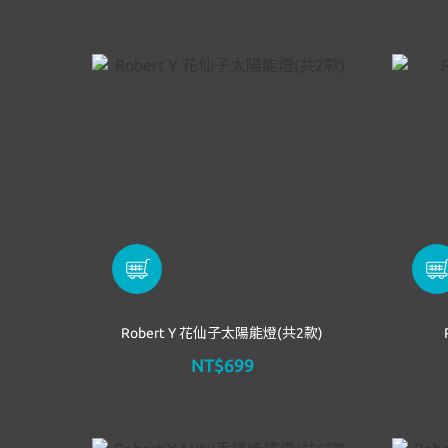
Robert Y 花仙子太陽能燈(共2款)
NT$699