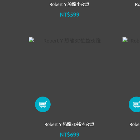
Robert Y 腕龍小夜燈
R
NT$599
Robert Y 恐龍3D遙控夜燈
Rob
NT$699