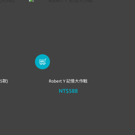
5款)
Robert Y 記憶大作戰
NT$588