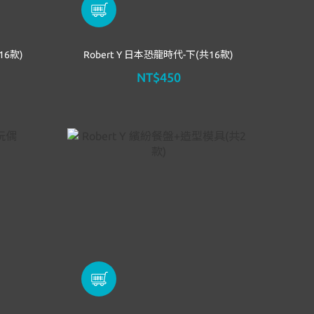
16款)
Robert Y 日本恐龍時代-下(共16款)
NT$450