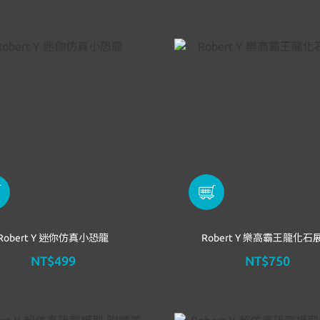
Robert Y 迷你仿真小恐龍
Robert Y 樂高霸王龍化石
NT$499
NT$750