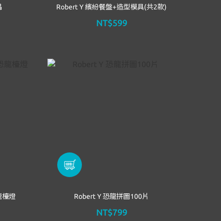
偶
Robert Y 繽紛餐盤+造型模具(共2款)
NT$599
恐龍檯燈
Robert Y 恐龍拼圖100片
NT$799