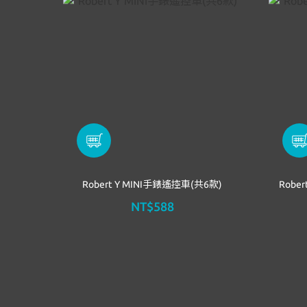
Robert Y MINI手錶遙控車(共6款)
Rob
NT$588