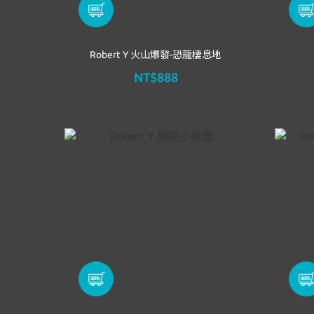
Robert Y 火山爆發-恐龍棲息地
NT$888