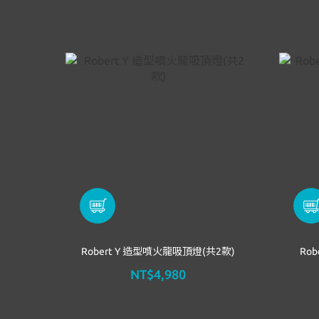
Robert Y 造型噴火龍吸頂燈(共2款)
Ro
NT$4,980