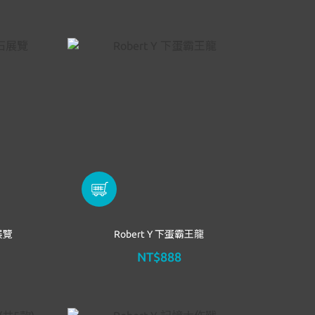
展覽
Robert Y 下蛋霸王龍
NT$888