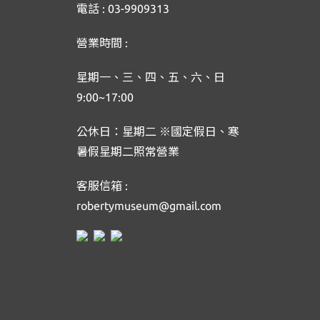
電話 : 03-9909313
營業時間 :
星期一、三、四、五、六、日
9:00~17:00
公休日：星期二 ※國定假日、寒
暑假星期二照常營業
客服信箱 :
robertymuseum@gmail.com