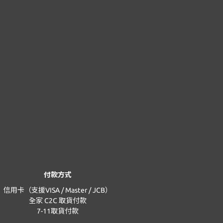
付款方式
信用卡（支援VISA / Master / JCB）
全家 C2C 取貨付款
7-11取貨付款