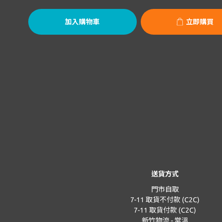
加入購物車
立即購買
送貨方式
門市自取
7-11 取貨不付款 (C2C)
7-11 取貨付款 (C2C)
新竹物流 - 常溫