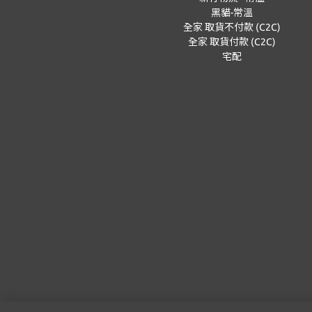
黑貓-常溫
全家 取貨不付款 (C2C)
全家 取貨付款 (C2C)
宅配