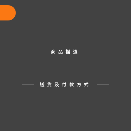
商品描述
送貨及付款方式