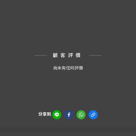
顧客評價
尚未有任何評價
分享到