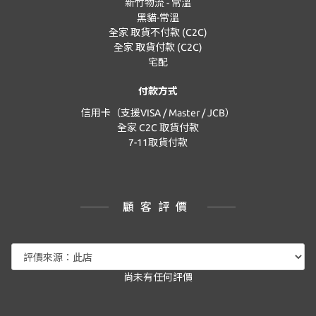
新竹物流 - 常溫
黑貓-常溫
全家 取貨不付款 (C2C)
全家 取貨付款 (C2C)
宅配
付款方式
信用卡（支援VISA / Master / JCB）
全家 C2C 取貨付款
7-11取貨付款
顧客評價
尚未有任何評價