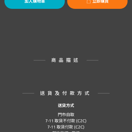
加入購物車
立即購買
商品描述
送貨及付款方式
送貨方式
門市自取
7-11 取貨不付款 (C2C)
7-11 取貨付款 (C2C)