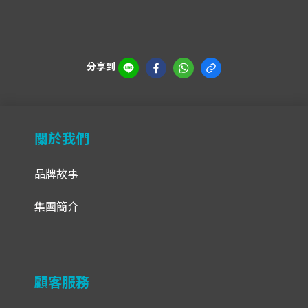
分享到
關於我們
品牌故事
集團簡介
顧客服務