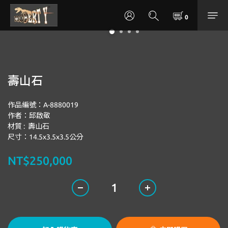
壽山石
作品編號：A-8880019
作者：邱啟敬
材質 :  壽山石
尺寸：14.5x3.5x3.5公分
NT$250,000