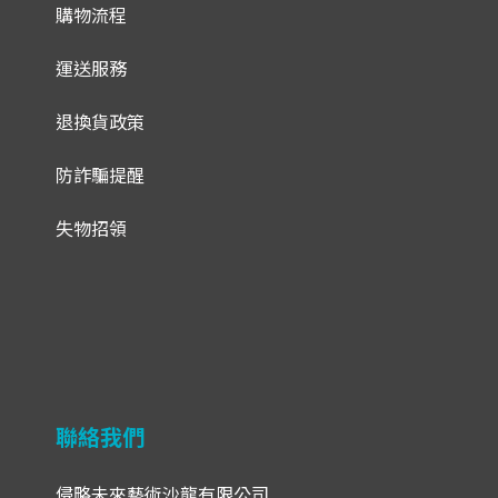
購物流程
運送服務
退換貨政策
防詐騙提醒
失物招領
聯絡我們
侵略未來藝術沙龍有限公司