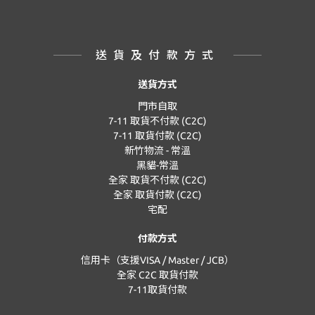
送貨及付款方式
送貨方式
門市自取
7-11 取貨不付款 (C2C)
7-11 取貨付款 (C2C)
新竹物流 - 常溫
黑貓-常溫
全家 取貨不付款 (C2C)
全家 取貨付款 (C2C)
宅配
付款方式
信用卡（支援VISA / Master / JCB）
全家 C2C 取貨付款
7-11取貨付款