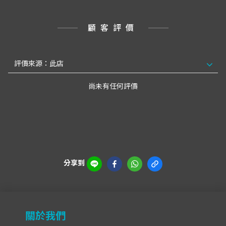
顧客評價
尚未有任何評價
分享到
關於我們