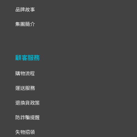
品牌故事
集團簡介
顧客服務
購物流程
運送服務
退換貨政策
防詐騙提醒
失物招領