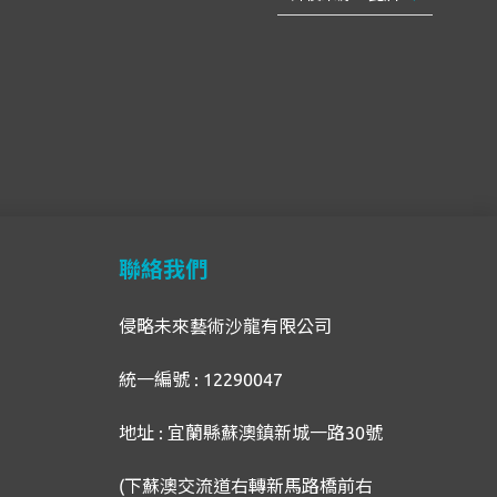
聯絡我們
侵略未來藝術沙龍有限公司
統一編號 : 12290047
地址 : 宜蘭縣蘇澳鎮新城一路30號
(下蘇澳交流道右轉新馬路橋前右