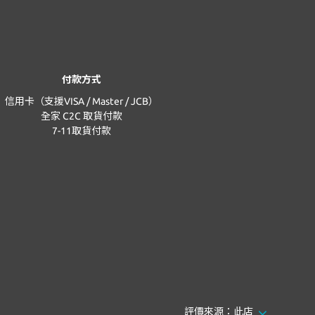
付款方式
信用卡（支援VISA / Master / JCB）
全家 C2C 取貨付款
7-11取貨付款