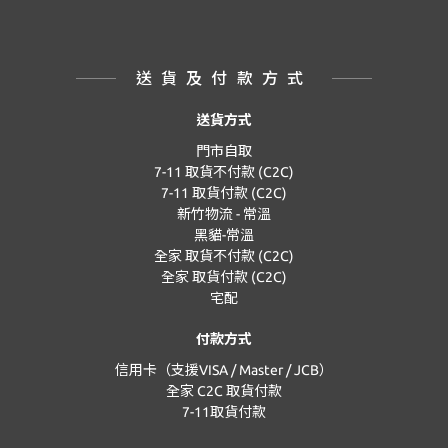
送貨及付款方式
送貨方式
門市自取
7-11 取貨不付款 (C2C)
7-11 取貨付款 (C2C)
新竹物流 - 常溫
黑貓-常溫
全家 取貨不付款 (C2C)
全家 取貨付款 (C2C)
宅配
付款方式
信用卡（支援VISA / Master / JCB）
全家 C2C 取貨付款
7-11取貨付款