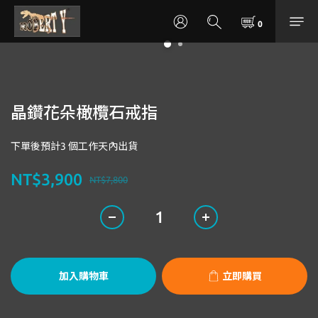
晶鑽花朵橄欖石戒指
下單後預計3 個工作天內出貨
NT$3,900
NT$7,800
加入購物車
立即購買