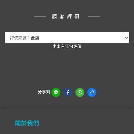
顧客評價
尚未有任何評價
分享到
關於我們