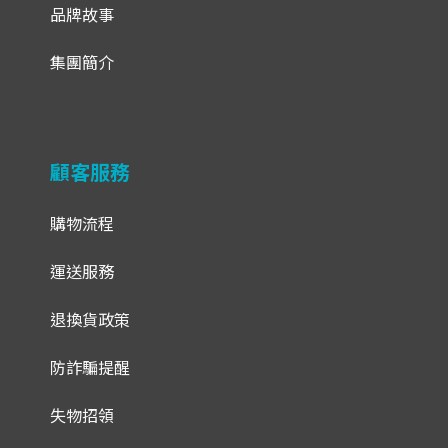
品牌故事
集團簡介
顧客服務
購物流程
運送服務
退換貨政策
防詐騙提醒
失物招領