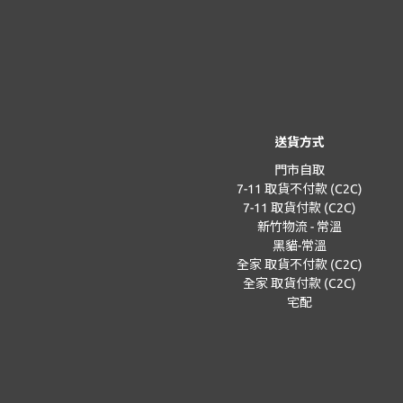
送貨方式
門市自取
7-11 取貨不付款 (C2C)
7-11 取貨付款 (C2C)
新竹物流 - 常溫
黑貓-常溫
全家 取貨不付款 (C2C)
全家 取貨付款 (C2C)
宅配