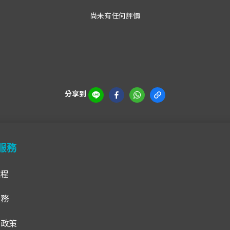
尚未有任何評價
分享到
服務
流程
服務
貨政策