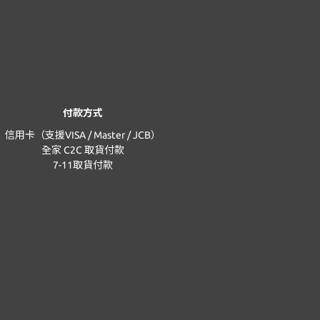
付款方式
信用卡（支援VISA / Master / JCB）
全家 C2C 取貨付款
7-11取貨付款