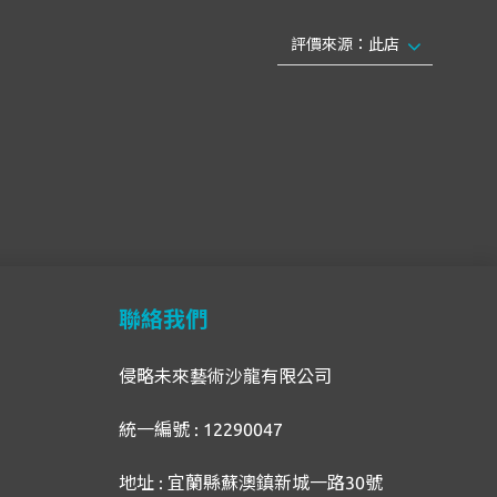
聯絡我們
侵略未來藝術沙龍有限公司
統一編號 : 12290047
地址 : 宜蘭縣蘇澳鎮新城一路30號