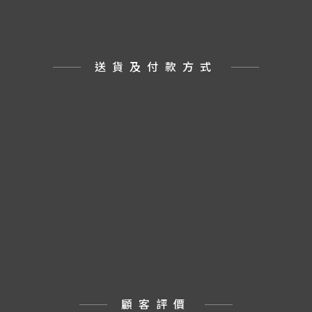
送貨及付款方式
顧客評價