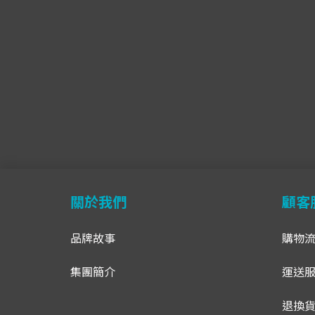
關於我們
顧客
品牌故事
購物
集團簡介
運送
退換