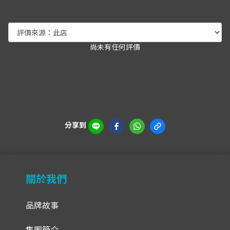
尚未有任何評價
分享到
關於我們
品牌故事