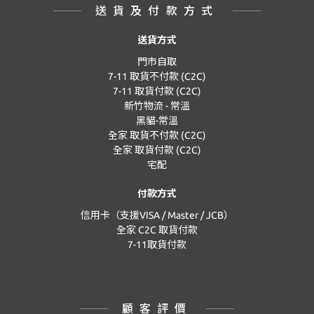
送貨及付款方式
送貨方式
門市自取
7-11 取貨不付款 (C2C)
7-11 取貨付款 (C2C)
新竹物流 - 常溫
黑貓-常溫
全家 取貨不付款 (C2C)
全家 取貨付款 (C2C)
宅配
付款方式
信用卡（支援VISA / Master / JCB）
全家 C2C 取貨付款
7-11取貨付款
顧客評價