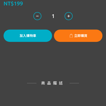
NT$199
加入購物車
立即購買
商品描述