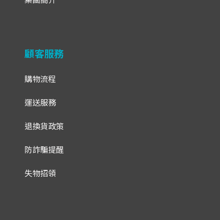
集團簡介
顧客服務
購物流程
運送服務
退換貨政策
防詐騙提醒
失物招領