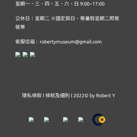
星期一、三、四、五、六、日 9:00~17:00
公休日：星期二 ※國定假日、寒暑假星期二照常
營業
客服信箱 : robertymuseum@gmail.com
隱私條款
l
條款及細則
l
2022© by Robert Y