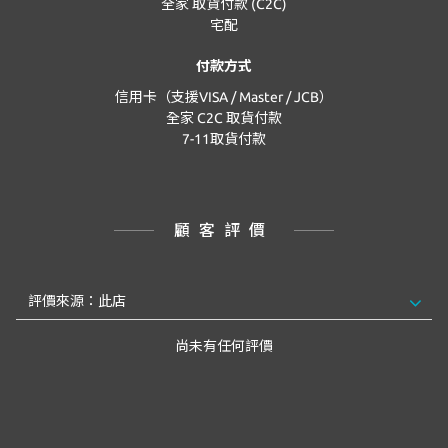
全家 取貨付款 (C2C)
宅配
付款方式
信用卡（支援VISA / Master / JCB）
全家 C2C 取貨付款
7-11取貨付款
顧客評價
尚未有任何評價