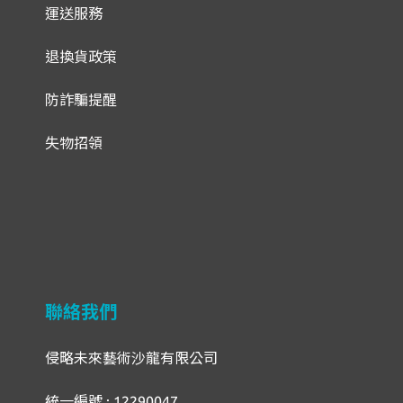
運送服務
退換貨政策
防詐騙提醒
失物招領
聯絡我們
侵略未來藝術沙龍有限公司
統一編號 : 12290047