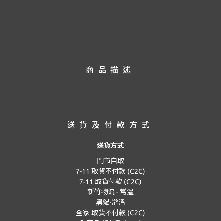
商品描述
送貨及付款方式
送貨方式
門市自取
7-11 取貨不付款 (C2C)
7-11 取貨付款 (C2C)
新竹物流 - 常溫
黑貓-常溫
全家 取貨不付款 (C2C)