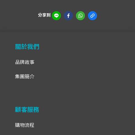
分享到
關於我們
品牌故事
集團簡介
顧客服務
購物流程