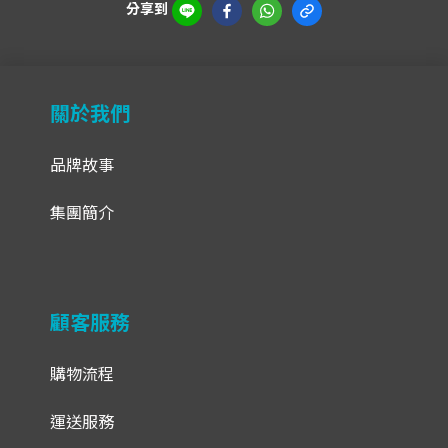
分享到
關於我們
品牌故事
集團簡介
顧客服務
購物流程
運送服務