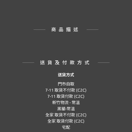
商品描述
送貨及付款方式
送貨方式
門市自取
7-11 取貨不付款 (C2C)
7-11 取貨付款 (C2C)
新竹物流 - 常溫
黑貓-常溫
全家 取貨不付款 (C2C)
全家 取貨付款 (C2C)
宅配