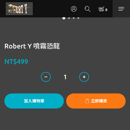
Robert Y 噴霧恐龍
NT$499
加入購物車
立即購買