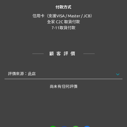
付款方式
信用卡（支援VISA / Master / JCB）
全家 C2C 取貨付款
7-11取貨付款
顧客評價
尚未有任何評價