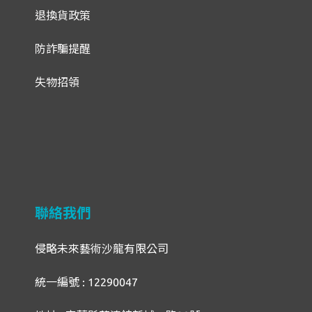
退換貨政策
防詐騙提醒
失物招領
聯絡我們
侵略未來藝術沙龍有限公司
統一編號 : 12290047