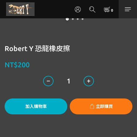
Robert Y 恐龍橡皮擦
NT$200
加入購物車
立即購買