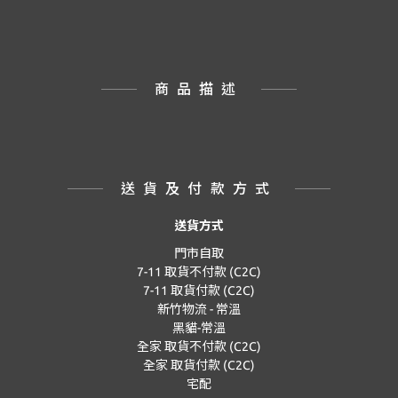
商品描述
送貨及付款方式
送貨方式
門市自取
7-11 取貨不付款 (C2C)
7-11 取貨付款 (C2C)
新竹物流 - 常溫
黑貓-常溫
全家 取貨不付款 (C2C)
全家 取貨付款 (C2C)
宅配