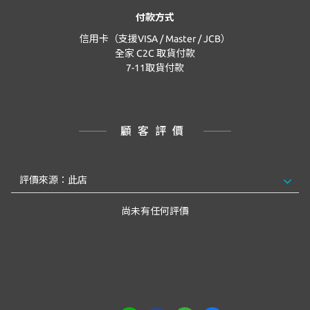
付款方式
信用卡（支援VISA / Master / JCB）
全家 C2C 取貨付款
7-11取貨付款
顧客評價
尚未有任何評價