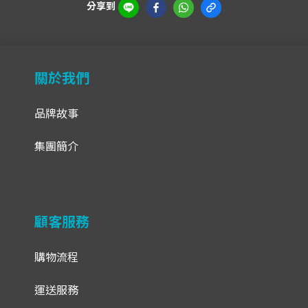
分享到
關於我們
品牌故事
集團簡介
顧客服務
購物流程
運送服務