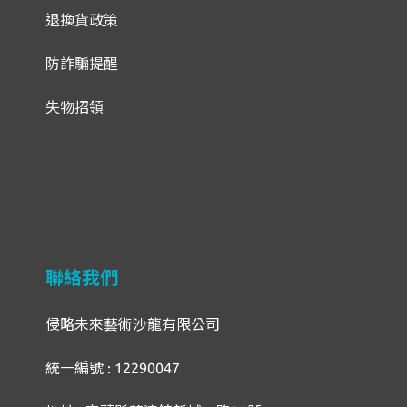
退換貨政策
防詐騙提醒
失物招領
聯絡我們
侵略未來藝術沙龍有限公司
統一編號 : 12290047