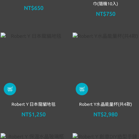
巾(隨機10入)
NT$650
NT$750
Robert Y 日本龍貓地毯
Robert Y水晶能量杯(共4款)
NT$1,250
NT$2,980