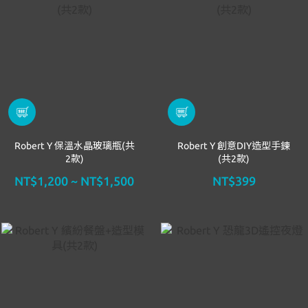
Robert Y 保溫水晶玻璃瓶(共
Robert Y 創意DIY造型手鍊
2款)
(共2款)
NT$1,200 ~ NT$1,500
NT$399