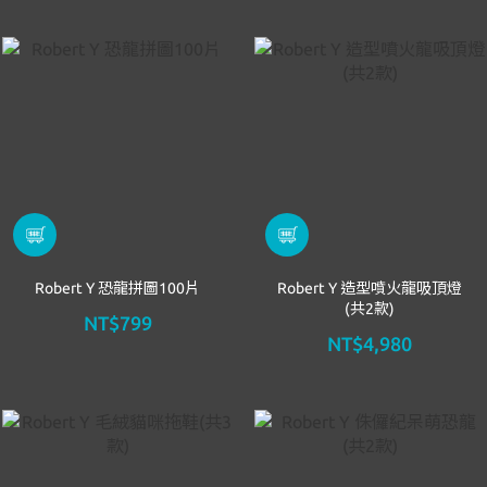
Robert Y 恐龍拼圖100片
Robert Y 造型噴火龍吸頂燈
(共2款)
NT$799
NT$4,980