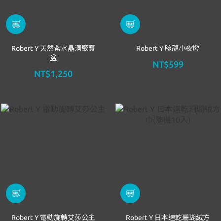
Robert Y 天然紫水晶洞聚寶
Robert Y 腕龍小夜燈
盆
NT$599
NT$1,250
Robert Y 電動旋轉艾莎公主
Robert Y 日本速乾珊瑚絨方