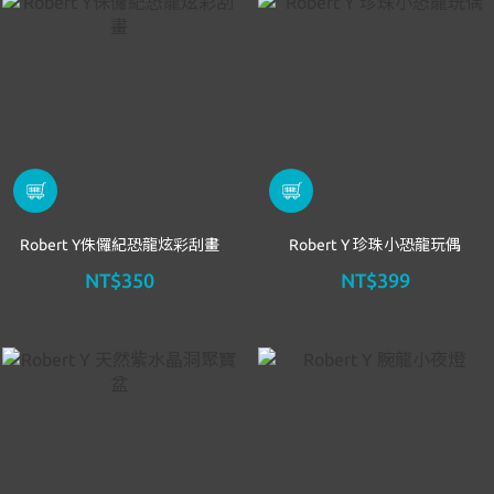
Robert Y侏儸紀恐龍炫彩刮畫
Robert Y 珍珠小恐龍玩偶
NT$350
NT$399