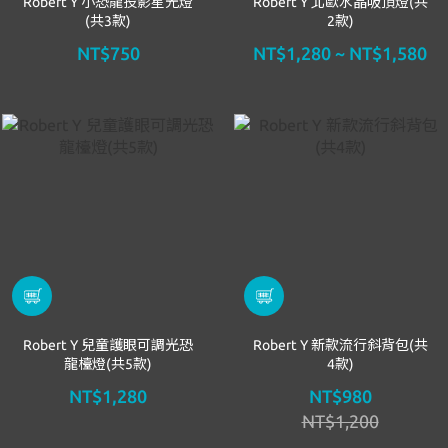
Robert Y 小恐龍投影星光燈
Robert Y 北歐水晶吸頂燈(共
(共3款)
2款)
NT$750
NT$1,280 ~ NT$1,580
Robert Y 兒童護眼可調光恐
Robert Y 新款流行斜背包(共
龍檯燈(共5款)
4款)
NT$1,280
NT$980
NT$1,200