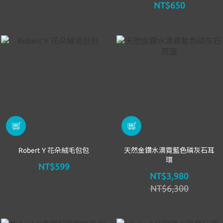
NT$650
Robert Y 花朵絨毛包包
天然金鑽水滴霓藍色磷灰石耳
環
NT$599
NT$3,980
NT$6,300