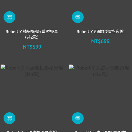
Robert Y 繽紛餐盤+造型模具
Robert Y 恐龍3D遙控夜燈
(共2款)
NT$699
NT$599