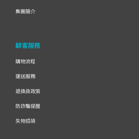
集團簡介
顧客服務
購物流程
運送服務
退換貨政策
防詐騙提醒
失物招領