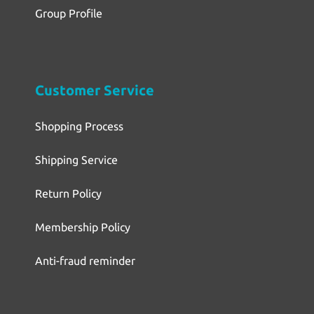
Group Profile
Customer Service
Shopping Process
Shipping Service
Return Policy
Membership Policy
Anti-fraud reminder