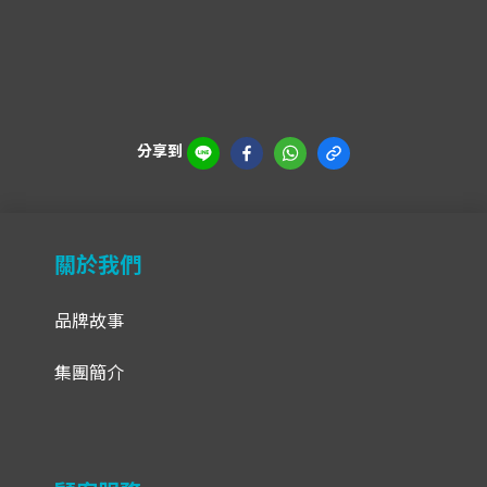
分享到
關於我們
品牌故事
集團簡介