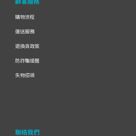
顧客服務
購物流程
運送服務
退換貨政策
防詐騙提醒
失物招領
聯絡我們