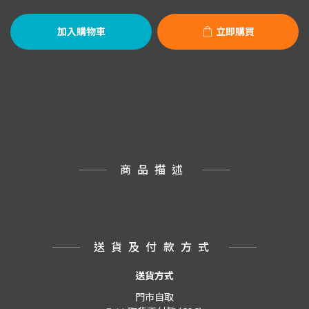
加入購物車
立即購買
商品描述
送貨及付款方式
送貨方式
門市自取