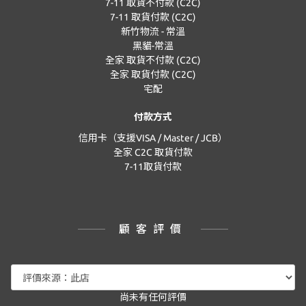
7-11 取貨不付款 (C2C)
7-11 取貨付款 (C2C)
新竹物流 - 常溫
黑貓-常溫
全家 取貨不付款 (C2C)
全家 取貨付款 (C2C)
宅配
付款方式
信用卡（支援VISA / Master / JCB）
全家 C2C 取貨付款
7-11取貨付款
顧客評價
尚未有任何評價