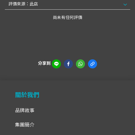
尚未有任何評價
分享到
關於我們
品牌故事
集團簡介