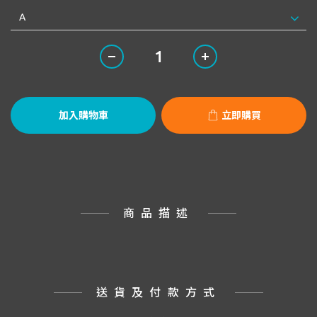
加入購物車
立即購買
商品描述
送貨及付款方式