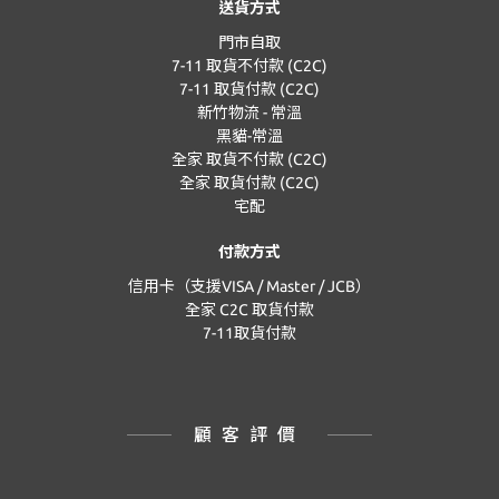
送貨方式
門市自取
7-11 取貨不付款 (C2C)
7-11 取貨付款 (C2C)
新竹物流 - 常溫
黑貓-常溫
全家 取貨不付款 (C2C)
全家 取貨付款 (C2C)
宅配
付款方式
信用卡（支援VISA / Master / JCB）
全家 C2C 取貨付款
7-11取貨付款
顧客評價