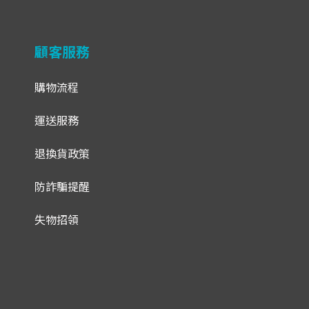
顧客服務
購物流程
運送服務
退換貨政策
防詐騙提醒
失物招領