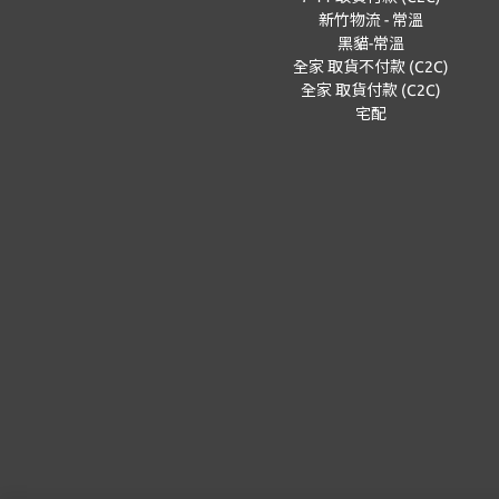
新竹物流 - 常溫
黑貓-常溫
全家 取貨不付款 (C2C)
全家 取貨付款 (C2C)
宅配