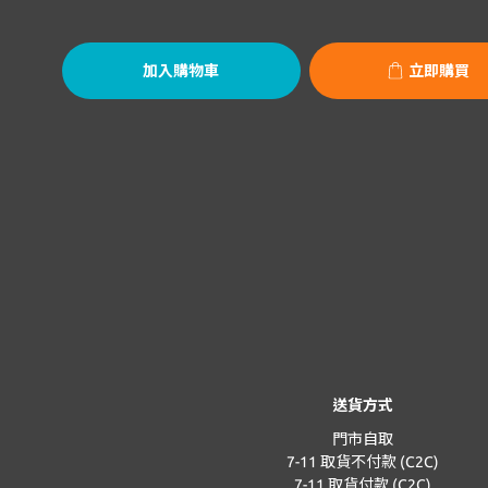
加入購物車
立即購買
送貨方式
門市自取
7-11 取貨不付款 (C2C)
7-11 取貨付款 (C2C)