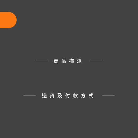
商品描述
送貨及付款方式