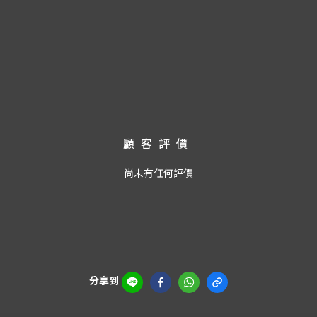
顧客評價
尚未有任何評價
分享到