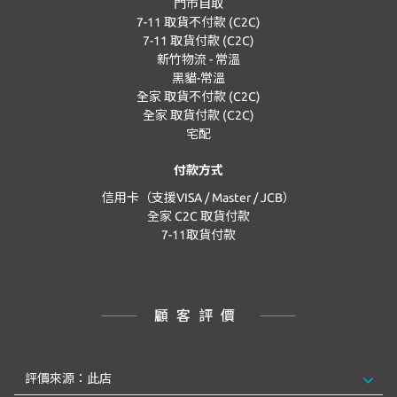
門市自取
7-11 取貨不付款 (C2C)
7-11 取貨付款 (C2C)
新竹物流 - 常溫
黑貓-常溫
全家 取貨不付款 (C2C)
全家 取貨付款 (C2C)
宅配
付款方式
信用卡（支援VISA / Master / JCB）
全家 C2C 取貨付款
7-11取貨付款
顧客評價