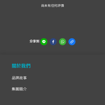
尚未有任何評價
分享到
關於我們
品牌故事
集團簡介