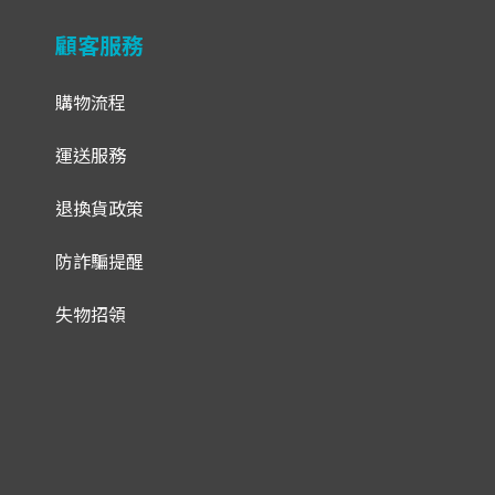
顧客服務
購物流程
運送服務
退換貨政策
防詐騙提醒
失物招領