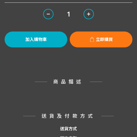
加入購物車
立即購買
商品描述
送貨及付款方式
送貨方式